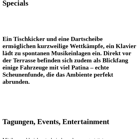
Specials
Ein Tischkicker und eine Dartscheibe
ermöglichen kurzweilige Wettkämpfe, ein Klavier
lädt zu spontanen Musikeinlagen ein. Direkt vor
der Terrasse befinden sich zudem als Blickfang
einige Fahrzeuge mit viel Patina – echte
Scheunenfunde, die das Ambiente perfekt
abrunden.
Tagungen, Events, Entertainment