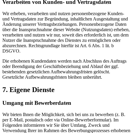
Verarbeiten von Kunden- und Vertragsdaten
Wir erheben, verarbeiten und nutzen personenbezogene Kunden-
und Vertragsdaten zur Begründung, inhaltlichen Ausgestaltung und
Änderung unserer Vertragsbeziehungen. Personenbezogene Daten
über die Inanspruchnahme dieser Website (Nutzungsdaten) erheben,
verarbeiten und nutzen wir nur, soweit dies erforderlich ist, um dem
Nutzer die Inanspruchnahme des Dienstes zu ermöglichen oder
abzurechnen. Rechtsgrundlage hierfür ist Art. 6 Abs. 1 lit. b
DSGVO.
Die erhobenen Kundendaten werden nach Abschluss des Auftrags
oder Beendigung der Geschäftsbeziehung und Ablauf der ggf.
bestehenden gesetzlichen Aufbewahrungsfristen gelöscht.
Gesetzliche Aufbewahrungsfristen bleiben unberührt.
7. Eigene Dienste
Umgang mit Bewerberdaten
Wir bieten Ihnen die Möglichkeit, sich bei uns zu bewerben (z. B.
per E-Mail, postalisch oder via Online-Bewerberformular). Im
Folgenden informieren wir Sie über Umfang, Zweck und
Verwendung Ihrer im Rahmen des Bewerbungsprozesses erhobenen