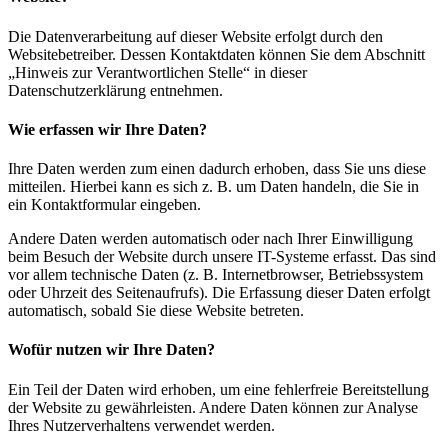
Die Datenverarbeitung auf dieser Website erfolgt durch den
Websitebetreiber. Dessen Kontaktdaten können Sie dem Abschnitt
„Hinweis zur Verantwortlichen Stelle“ in dieser
Datenschutzerklärung entnehmen.
Wie erfassen wir Ihre Daten?
Ihre Daten werden zum einen dadurch erhoben, dass Sie uns diese
mitteilen. Hierbei kann es sich z. B. um Daten handeln, die Sie in
ein Kontaktformular eingeben.
Andere Daten werden automatisch oder nach Ihrer Einwilligung
beim Besuch der Website durch unsere IT-Systeme erfasst. Das sind
vor allem technische Daten (z. B. Internetbrowser, Betriebssystem
oder Uhrzeit des Seitenaufrufs). Die Erfassung dieser Daten erfolgt
automatisch, sobald Sie diese Website betreten.
Wofür nutzen wir Ihre Daten?
Ein Teil der Daten wird erhoben, um eine fehlerfreie Bereitstellung
der Website zu gewährleisten. Andere Daten können zur Analyse
Ihres Nutzerverhaltens verwendet werden.