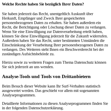
Welche Rechte haben Sie bezüglich Ihrer Daten?
Sie haben jederzeit das Recht, unentgeltlich Auskunft über
Herkunft, Empfänger und Zweck Ihrer gespeicherten
personenbezogenen Daten zu erhalten. Sie haben außerdem ein
Recht, die Berichtigung oder Löschung dieser Daten zu verlangen.
Wenn Sie eine Einwilligung zur Datenverarbeitung erteilt haben,
können Sie diese Einwilligung jederzeit für die Zukunft widerrufen.
Außerdem haben Sie das Recht, unter bestimmten Umständen die
Einschränkung der Verarbeitung Ihrer personenbezogenen Daten zu
verlangen. Des Weiteren steht Ihnen ein Beschwerderecht bei der
zuständigen Aufsichtsbehörde zu.
Hierzu sowie zu weiteren Fragen zum Thema Datenschutz können
Sie sich jederzeit an uns wenden.
Analyse-Tools und Tools von Dritt­anbietern
Beim Besuch dieser Website kann Ihr Surf-Verhalten statistisch
ausgewertet werden. Das geschieht vor allem mit sogenannten
Analyseprogrammen.
Detaillierte Informationen zu diesen Analyseprogrammen finden Sie
in der folgenden Datenschutzerklärung.