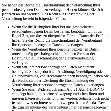
Sie haben das Recht, die Einschränkung der Verarbeitung Ihrer
personenbezogenen Daten zu verlangen. Hierzu können Sie sich
jederzeit an uns wenden. Das Recht auf Einschränkung der
Verarbeitung besteht in folgenden Fällen:
Wenn Sie die Richtigkeit Ihrer bei uns gespeicherten
personenbezogenen Daten bestreiten, benötigen wir in der
Regel Zeit, um dies zu überprüfen. Für die Dauer der Prüfung
haben Sie das Recht, die Einschränkung der Verarbeitung
Ihrer personenbezogenen Daten zu verlangen.
Wenn die Verarbeitung Ihrer personenbezogenen Daten
unrechtmäßig geschah/geschieht, können Sie statt der
Löschung die Einschränkung der Datenverarbeitung
verlangen.
Wenn wir Ihre personenbezogenen Daten nicht mehr
benötigen, Sie sie jedoch zur Ausübung, Verteidigung oder
Geltendmachung von Rechtsansprüchen benötigen, haben Sie
das Recht, statt der Löschung die Einschränkung der
Verarbeitung Ihrer personenbezogenen Daten zu verlangen.
Wenn Sie einen Widerspruch nach Art. 21 Abs. 1 DSGVO
eingelegt haben, muss eine Abwägung zwischen Ihren und
unseren Interessen vorgenommen werden. Solange noch nicht
feststeht, wessen Interessen überwiegen, haben Sie das Recht,
die Einschränkung der Verarbeitung Ihrer personenbezogenen