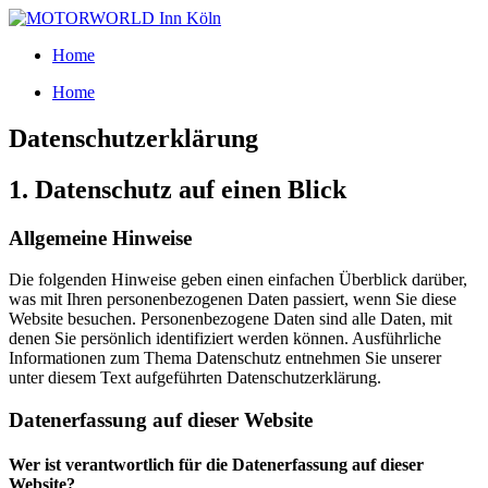
Skip
to
Home
content
Home
Datenschutzerklärung
1. Datenschutz auf einen Blick
Allgemeine Hinweise
Die folgenden Hinweise geben einen einfachen Überblick darüber,
was mit Ihren personenbezogenen Daten passiert, wenn Sie diese
Website besuchen. Personenbezogene Daten sind alle Daten, mit
denen Sie persönlich identifiziert werden können. Ausführliche
Informationen zum Thema Datenschutz entnehmen Sie unserer
unter diesem Text aufgeführten Datenschutzerklärung.
Datenerfassung auf dieser Website
Wer ist verantwortlich für die Datenerfassung auf dieser
Website?