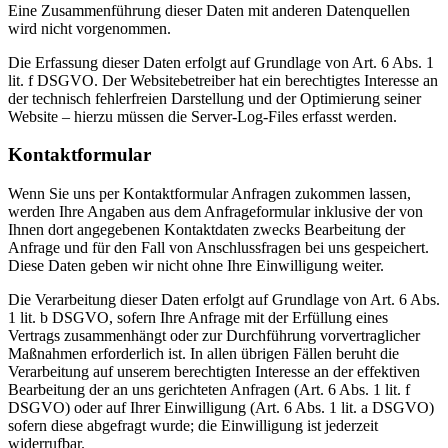
Eine Zusammenführung dieser Daten mit anderen Datenquellen
wird nicht vorgenommen.
Die Erfassung dieser Daten erfolgt auf Grundlage von Art. 6 Abs. 1
lit. f DSGVO. Der Websitebetreiber hat ein berechtigtes Interesse an
der technisch fehlerfreien Darstellung und der Optimierung seiner
Website – hierzu müssen die Server-Log-Files erfasst werden.
Kontaktformular
Wenn Sie uns per Kontaktformular Anfragen zukommen lassen,
werden Ihre Angaben aus dem Anfrageformular inklusive der von
Ihnen dort angegebenen Kontaktdaten zwecks Bearbeitung der
Anfrage und für den Fall von Anschlussfragen bei uns gespeichert.
Diese Daten geben wir nicht ohne Ihre Einwilligung weiter.
Die Verarbeitung dieser Daten erfolgt auf Grundlage von Art. 6 Abs.
1 lit. b DSGVO, sofern Ihre Anfrage mit der Erfüllung eines
Vertrags zusammenhängt oder zur Durchführung vorvertraglicher
Maßnahmen erforderlich ist. In allen übrigen Fällen beruht die
Verarbeitung auf unserem berechtigten Interesse an der effektiven
Bearbeitung der an uns gerichteten Anfragen (Art. 6 Abs. 1 lit. f
DSGVO) oder auf Ihrer Einwilligung (Art. 6 Abs. 1 lit. a DSGVO)
sofern diese abgefragt wurde; die Einwilligung ist jederzeit
widerrufbar.