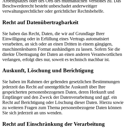
Arbeitsplatzes oder des Orts des mutmaßlichen Verstoßes zu. Das
Beschwerderecht besteht unbeschadet anderweitiger
verwaltungsrechtlicher oder gerichtlicher Rechtsbehelfe.
Recht auf Daten­übertrag­barkeit
Sie haben das Recht, Daten, die wir auf Grundlage Ihrer
Einwilligung oder in Erfüllung eines Vertrags automatisiert
verarbeiten, an sich oder an einen Dritten in einem gängigen,
maschinenlesbaren Format aushändigen zu lassen. Sofern Sie die
direkte Übertragung der Daten an einen anderen Verantwortlichen
verlangen, erfolgt dies nur, soweit es technisch machbar ist.
Auskunft, Löschung und Berichtigung
Sie haben im Rahmen der geltenden gesetzlichen Bestimmungen
jederzeit das Recht auf unentgeltliche Auskunft über Ihre
gespeicherten personenbezogenen Daten, deren Herkunft und
Empfänger und den Zweck der Datenverarbeitung und ggf. ein
Recht auf Berichtigung oder Löschung dieser Daten. Hierzu sowie
zu weiteren Fragen zum Thema personenbezogene Daten können
Sie sich jederzeit an uns wenden.
Recht auf Einschränkung der Verarbeitung