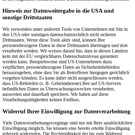
Hinweis zur Datenweitergabe in die USA und
sonstige Drittstaaten
Wir verwenden unter anderem Tools von Unternehmen mit Sitz in
den USA oder sonstigen datenschutzrechtlich nicht sicheren
Drittstaaten. Wenn diese Tools aktiv sind, können Ihre
personenbezogene Daten in diese Drittstaaten übertragen und dort
verarbeitet werden. Wir weisen darauf hin, dass in diesen Ländern
kein mit der EU vergleichbares Datenschutzniveau garantiert
werden kann. Beispielsweise sind US-Unternehmen dazu
verpflichtet, personenbezogene Daten an Sicherheitsbehörden
herauszugeben, ohne dass Sie als Betroffener hiergegen gerichtlich
vorgehen könnten. Es kann daher nicht ausgeschlossen werden,
dass US-Behörden (z. B. Geheimdienste) Ihre auf US-Servern
befindlichen Daten zu Überwachungszwecken verarbeiten,
auswerten und dauerhaft speichern. Wir haben auf diese
Verarbeitungstätigkeiten keinen Einfluss.
Widerruf Ihrer Einwilligung zur Datenverarbeitung
Viele Datenverarbeitungsvorgänge sind nur mit Ihrer ausdrücklichen
Einwilligung möglich. Sie können eine bereits erteilte Einwilligung
jederzeit widerrufen. Die Rechtmäßigkeit der bis zum Widerruf