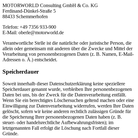
MOTORWORLD Consulting GmbH & Co. KG
Ferdinand-Dünkel-Straße 5
88433 Schemmerhofen
Telefon: +49 7356 933-900
E-Mail: oberle@motorworld.de
Verantwortliche Stelle ist die natürliche oder juristische Person, die
allein oder gemeinsam mit anderen über die Zwecke und Mittel der
Verarbeitung von personenbezogenen Daten (z. B. Namen, E-Mail-
Adressen o. Ä.) entscheidet.
Speicherdauer
Soweit innerhalb dieser Datenschutzerklärung keine speziellere
Speicherdauer genannt wurde, verbleiben Ihre personenbezogenen
Daten bei uns, bis der Zweck für die Datenverarbeitung entfällt.
Wenn Sie ein berechtigtes Löschersuchen geltend machen oder eine
Einwilligung zur Datenverarbeitung widerrufen, werden Ihre Daten
gelöscht, sofern wir keine anderen rechtlich zulässigen Gründe für
die Speicherung Ihrer personenbezogenen Daten haben (z. B.
steuer- oder handelsrechtliche Aufbewahrungsfristen); im
letztgenannten Fall erfolgt die Löschung nach Fortfall dieser
Gründe.