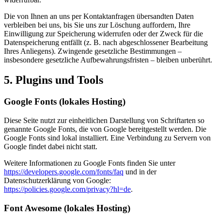
Die von Ihnen an uns per Kontaktanfragen übersandten Daten
verbleiben bei uns, bis Sie uns zur Löschung auffordern, Ihre
Einwilligung zur Speicherung widerrufen oder der Zweck für die
Datenspeicherung entfällt (z. B. nach abgeschlossener Bearbeitung
Ihres Anliegens). Zwingende gesetzliche Bestimmungen –
insbesondere gesetzliche Aufbewahrungsfristen – bleiben unberührt.
5. Plugins und Tools
Google Fonts (lokales Hosting)
Diese Seite nutzt zur einheitlichen Darstellung von Schriftarten so
genannte Google Fonts, die von Google bereitgestellt werden. Die
Google Fonts sind lokal installiert. Eine Verbindung zu Servern von
Google findet dabei nicht statt.
Weitere Informationen zu Google Fonts finden Sie unter
https://developers.google.com/fonts/faq
und in der
Datenschutzerklärung von Google:
https://policies.google.com/privacy?hl=de
.
Font Awesome (lokales Hosting)