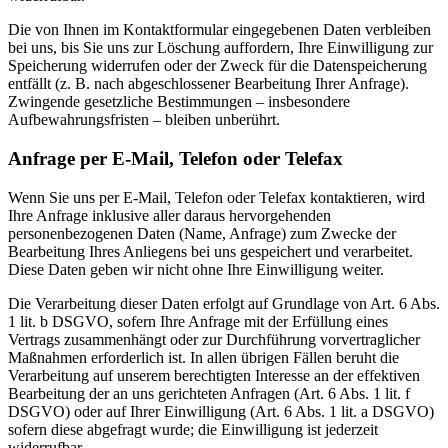
Die von Ihnen im Kontaktformular eingegebenen Daten verbleiben
bei uns, bis Sie uns zur Löschung auffordern, Ihre Einwilligung zur
Speicherung widerrufen oder der Zweck für die Datenspeicherung
entfällt (z. B. nach abgeschlossener Bearbeitung Ihrer Anfrage).
Zwingende gesetzliche Bestimmungen – insbesondere
Aufbewahrungsfristen – bleiben unberührt.
Anfrage per E-Mail, Telefon oder Telefax
Wenn Sie uns per E-Mail, Telefon oder Telefax kontaktieren, wird
Ihre Anfrage inklusive aller daraus hervorgehenden
personenbezogenen Daten (Name, Anfrage) zum Zwecke der
Bearbeitung Ihres Anliegens bei uns gespeichert und verarbeitet.
Diese Daten geben wir nicht ohne Ihre Einwilligung weiter.
Die Verarbeitung dieser Daten erfolgt auf Grundlage von Art. 6 Abs.
1 lit. b DSGVO, sofern Ihre Anfrage mit der Erfüllung eines
Vertrags zusammenhängt oder zur Durchführung vorvertraglicher
Maßnahmen erforderlich ist. In allen übrigen Fällen beruht die
Verarbeitung auf unserem berechtigten Interesse an der effektiven
Bearbeitung der an uns gerichteten Anfragen (Art. 6 Abs. 1 lit. f
DSGVO) oder auf Ihrer Einwilligung (Art. 6 Abs. 1 lit. a DSGVO)
sofern diese abgefragt wurde; die Einwilligung ist jederzeit
widerrufbar.