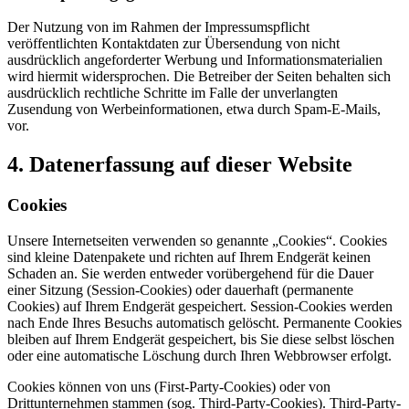
Der Nutzung von im Rahmen der Impressumspflicht
veröffentlichten Kontaktdaten zur Übersendung von nicht
ausdrücklich angeforderter Werbung und Informationsmaterialien
wird hiermit widersprochen. Die Betreiber der Seiten behalten sich
ausdrücklich rechtliche Schritte im Falle der unverlangten
Zusendung von Werbeinformationen, etwa durch Spam-E-Mails,
vor.
4. Datenerfassung auf dieser Website
Cookies
Unsere Internetseiten verwenden so genannte „Cookies“. Cookies
sind kleine Datenpakete und richten auf Ihrem Endgerät keinen
Schaden an. Sie werden entweder vorübergehend für die Dauer
einer Sitzung (Session-Cookies) oder dauerhaft (permanente
Cookies) auf Ihrem Endgerät gespeichert. Session-Cookies werden
nach Ende Ihres Besuchs automatisch gelöscht. Permanente Cookies
bleiben auf Ihrem Endgerät gespeichert, bis Sie diese selbst löschen
oder eine automatische Löschung durch Ihren Webbrowser erfolgt.
Cookies können von uns (First-Party-Cookies) oder von
Drittunternehmen stammen (sog. Third-Party-Cookies). Third-Party-