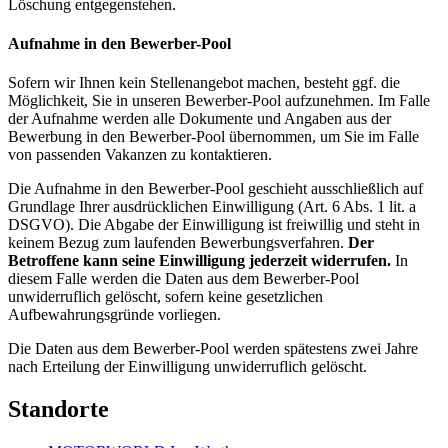
Löschung entgegenstehen.
Aufnahme in den Bewerber-Pool
Sofern wir Ihnen kein Stellenangebot machen, besteht ggf. die
Möglichkeit, Sie in unseren Bewerber-Pool aufzunehmen. Im Falle
der Aufnahme werden alle Dokumente und Angaben aus der
Bewerbung in den Bewerber-Pool übernommen, um Sie im Falle
von passenden Vakanzen zu kontaktieren.
Die Aufnahme in den Bewerber-Pool geschieht ausschließlich auf
Grundlage Ihrer ausdrücklichen Einwilligung (Art. 6 Abs. 1 lit. a
DSGVO). Die Abgabe der Einwilligung ist freiwillig und steht in
keinem Bezug zum laufenden Bewerbungsverfahren.
Der
Betroffene kann seine Einwilligung jederzeit widerrufen.
In
diesem Falle werden die Daten aus dem Bewerber-Pool
unwiderruflich gelöscht, sofern keine gesetzlichen
Aufbewahrungsgründe vorliegen.
Die Daten aus dem Bewerber-Pool werden spätestens zwei Jahre
nach Erteilung der Einwilligung unwiderruflich gelöscht.
Standorte