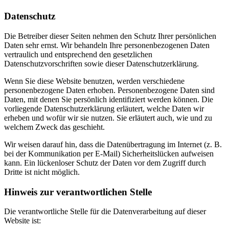
Datenschutz
Die Betreiber dieser Seiten nehmen den Schutz Ihrer persönlichen
Daten sehr ernst. Wir behandeln Ihre personenbezogenen Daten
vertraulich und entsprechend den gesetzlichen
Datenschutzvorschriften sowie dieser Datenschutzerklärung.
Wenn Sie diese Website benutzen, werden verschiedene
personenbezogene Daten erhoben. Personenbezogene Daten sind
Daten, mit denen Sie persönlich identifiziert werden können. Die
vorliegende Datenschutzerklärung erläutert, welche Daten wir
erheben und wofür wir sie nutzen. Sie erläutert auch, wie und zu
welchem Zweck das geschieht.
Wir weisen darauf hin, dass die Datenübertragung im Internet (z. B.
bei der Kommunikation per E-Mail) Sicherheitslücken aufweisen
kann. Ein lückenloser Schutz der Daten vor dem Zugriff durch
Dritte ist nicht möglich.
Hinweis zur verantwortlichen Stelle
Die verantwortliche Stelle für die Datenverarbeitung auf dieser
Website ist: