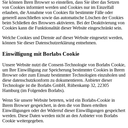
Sie können Ihren Browser so einstellen, dass Sie über das Setzen
von Cookies informiert werden und Cookies nur im Einzelfall
erlauben, die Annahme von Cookies für bestimmte Fälle oder
generell ausschließen sowie das automatische Löschen der Cookies
beim Schließen des Browsers aktivieren. Bei der Deaktivierung von
Cookies kann die Funktionalität dieser Website eingeschränkt sein.
Welche Cookies und Dienste auf dieser Website eingesetzt werden,
können Sie dieser Datenschutzerklärung entnehmen.
Einwilligung mit Borlabs Cookie
Unsere Website nutzt die Consent-Technologie von Borlabs Cookie,
um Ihre Einwilligung zur Speicherung bestimmter Cookies in Ihrem
Browser oder zum Einsatz bestimmter Technologien einzuholen und
diese datenschutzkonform zu dokumentieren. Anbieter dieser
Technologie ist die Borlabs GmbH, Rübenkamp 32, 22305
Hamburg (im Folgenden Borlabs).
Wenn Sie unsere Website betreten, wird ein Borlabs-Cookie in
Ihrem Browser gespeichert, in dem die von Ihnen erteilten
Einwilligungen oder der Widerruf dieser Einwilligungen gespeichert
werden. Diese Daten werden nicht an den Anbieter von Borlabs
Cookie weitergegeben.