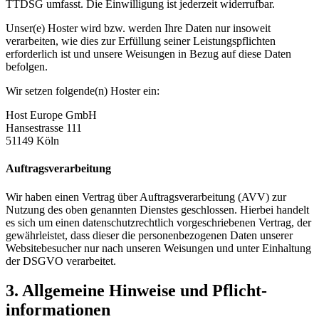
TTDSG umfasst. Die Einwilligung ist jederzeit widerrufbar.
Unser(e) Hoster wird bzw. werden Ihre Daten nur insoweit
verarbeiten, wie dies zur Erfüllung seiner Leistungspflichten
erforderlich ist und unsere Weisungen in Bezug auf diese Daten
befolgen.
Wir setzen folgende(n) Hoster ein:
Host Europe GmbH
Hansestrasse 111
51149 Köln
Auftragsverarbeitung
Wir haben einen Vertrag über Auftragsverarbeitung (AVV) zur
Nutzung des oben genannten Dienstes geschlossen. Hierbei handelt
es sich um einen datenschutzrechtlich vorgeschriebenen Vertrag, der
gewährleistet, dass dieser die personenbezogenen Daten unserer
Websitebesucher nur nach unseren Weisungen und unter Einhaltung
der DSGVO verarbeitet.
3. Allgemeine Hinweise und Pflicht­
informationen