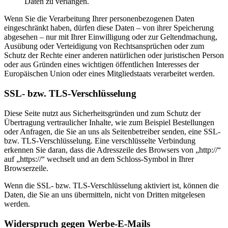
Daten zu verlangen.
Wenn Sie die Verarbeitung Ihrer personenbezogenen Daten
eingeschränkt haben, dürfen diese Daten – von ihrer Speicherung
abgesehen – nur mit Ihrer Einwilligung oder zur Geltendmachung,
Ausübung oder Verteidigung von Rechtsansprüchen oder zum
Schutz der Rechte einer anderen natürlichen oder juristischen Person
oder aus Gründen eines wichtigen öffentlichen Interesses der
Europäischen Union oder eines Mitgliedstaats verarbeitet werden.
SSL- bzw. TLS-Verschlüsselung
Diese Seite nutzt aus Sicherheitsgründen und zum Schutz der
Übertragung vertraulicher Inhalte, wie zum Beispiel Bestellungen
oder Anfragen, die Sie an uns als Seitenbetreiber senden, eine SSL-
bzw. TLS-Verschlüsselung. Eine verschlüsselte Verbindung
erkennen Sie daran, dass die Adresszeile des Browsers von „http://“
auf „https://“ wechselt und an dem Schloss-Symbol in Ihrer
Browserzeile.
Wenn die SSL- bzw. TLS-Verschlüsselung aktiviert ist, können die
Daten, die Sie an uns übermitteln, nicht von Dritten mitgelesen
werden.
Widerspruch gegen Werbe-E-Mails